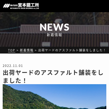
NEWS
新着情報
TOP
>
新着情報
>
出荷ヤードのアスファルト舗装をしました！
2022.11.01
出荷ヤードのアスファルト舗装をし
ました！