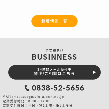
新着情報一覧
企業様向け
BUSINNESS
24時間メール受付中
発注/ご相談はこちら
0838-52-5656
MAIL:
mtetsueg@viola.ocn.ne.jp
電話受付時間：8:00 - 17:00
電話受付曜日：平日・第1土曜・第3土曜日