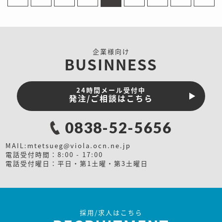
企業様向け
BUSINNESS
24時間メール受付中
発注/ご相談はこちら
0838-52-5656
MAIL:
mtetsueg@viola.ocn.ne.jp
電話受付時間：8:00 - 17:00
電話受付曜日：平日・第1土曜・第3土曜日
採用/求人はこちら